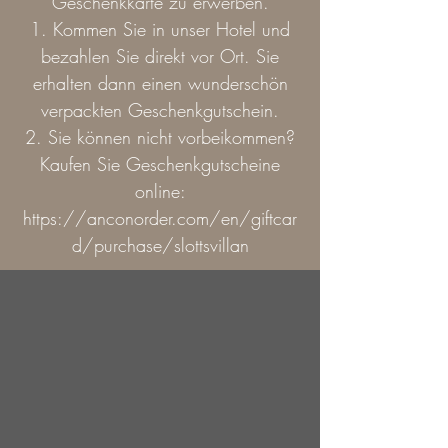
Geschenkkarte zu erwerben.
1. Kommen Sie in unser Hotel und
bezahlen Sie direkt vor Ort. Sie
erhalten dann einen wunderschön
verpackten Geschenkgutschein.
2. Sie können nicht vorbeikommen?
Kaufen Sie Geschenkgutscheine
online:
https://anconorder.com/en/giftcar
d/purchase/slottsvillan