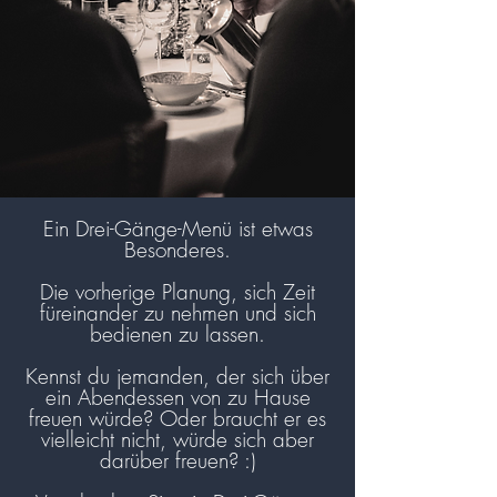
Ein Drei-Gänge-Menü ist etwas
Besonderes.
Die vorherige Planung, sich Zeit
füreinander zu nehmen und sich
bedienen zu lassen.
Kennst du jemanden, der sich über
ein Abendessen von zu Hause
freuen würde? Oder braucht er es
vielleicht nicht, würde sich aber
darüber freuen? :)