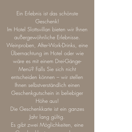
Ein Erlebnis ist das schönste
Geschenk!
Im Hotel Slottsvillan bieten wir Ihnen
außergewöhnliche Erlebnisse.
Weinproben, After-Work-Drinks, eine
Übernachtung im Hotel oder wie
wäre es mit einem Drei-Gänge-
Menü? Falls Sie sich nicht
entscheiden können – wir stellen
Ihnen selbstverständlich einen
Geschenkgutschein in beliebiger
Höhe aus!
Die Geschenkkarte ist ein ganzes
Jahr lang gültig.
Es gibt zwei Möglichkeiten, eine