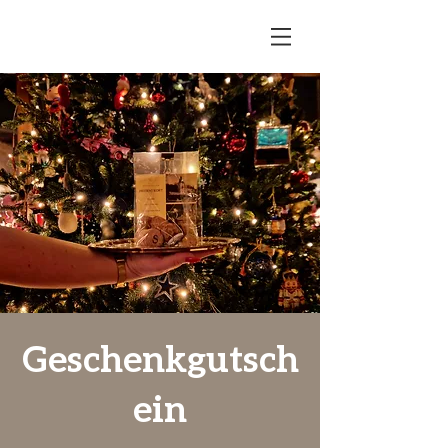
Geschenkgutsch
ein