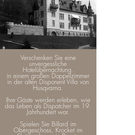
Verschenken Sie eine
unvergessliche
Hotelübernachtung.
in einem großen Doppelzimmer
in der alten Disponent Villa von
Husqvarna.
Ihre Gäste werden erleben, wie
das Leben als Dispatcher im 19.
Jahrhundert war.
Spielen Sie Billard im
Obergeschoss, Krocket im