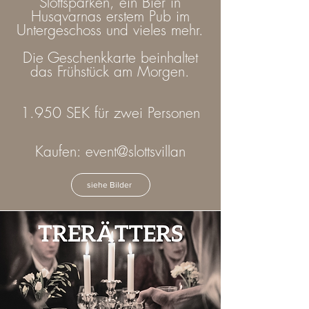
Slottsparken, ein Bier in
Husqvarnas erstem Pub im
Untergeschoss und vieles mehr.
Die Geschenkkarte beinhaltet
das Frühstück am Morgen.
1.950 SEK für zwei Personen
Kaufen: event@slottsvillan
siehe Bilder