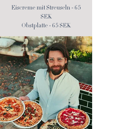
Eiscreme mit Streuseln - 65
SEK
Obstplatte - 65 SEK