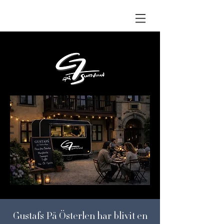
Gustafs På Österlen har blivit en