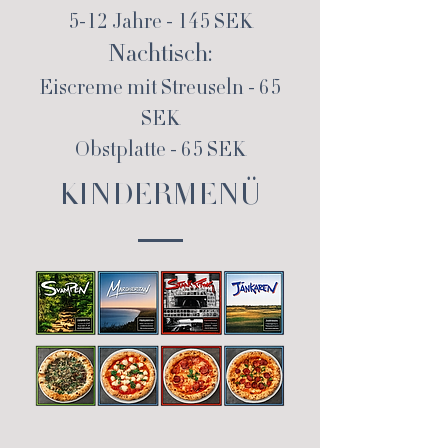
5-12 Jahre - 145 SEK
Nachtisch:
Eiscreme mit Streuseln - 65
SEK
Obstplatte - 65 SEK
KINDERMENÜ